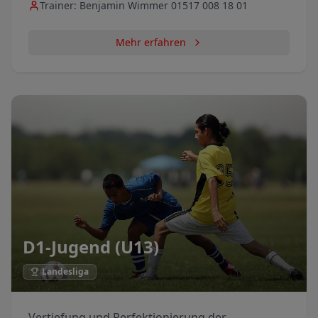
Trainer:
Benjamin Wimmer 01517 008 18 01
Mehr erfahren
D1-Jugend (U13)
Landesliga
Vertiefung und Perfektionierung der