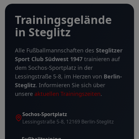
Trainingsgelände
in Steglitz
Alle Fußballmannschaften des
Steglitzer
Sport Club Südwest 1947
trainieren auf
dem Sochos-Sportplatz in der
Lessingstraße 5-8, im Herzen von
Berlin-
Steglitz
. Informieren Sie sich über
unsere
aktuellen Trainingszeiten
.
Sochos-Sportplatz
Lessingstraße 5-8, 12169 Berlin-Steglitz
Fußballtraining