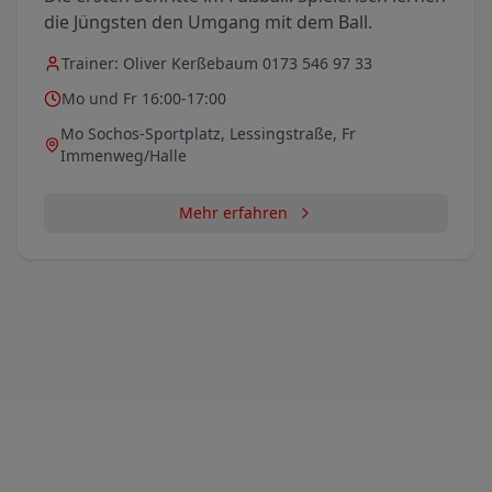
die Jüngsten den Umgang mit dem Ball.
Trainer:
Oliver Kerßebaum 0173 546 97 33
Mo und Fr 16:00-17:00
Mo Sochos-Sportplatz, Lessingstraße, Fr
Immenweg/Halle
Mehr erfahren