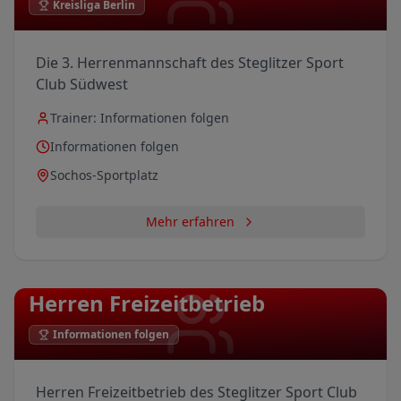
Kreisliga Berlin
Die 3. Herrenmannschaft des Steglitzer Sport
Club Südwest
Trainer:
Informationen folgen
Informationen folgen
Sochos-Sportplatz
Mehr erfahren
Herren Freizeitbetrieb
Informationen folgen
Herren Freizeitbetrieb des Steglitzer Sport Club