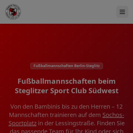
Fußballmannschaften Berlin-Steglitz
Fußballmannschaften beim
Steglitzer Sport Club Südwest
Von den Bambinis bis zu den Herren – 12
Mannschaften trainieren auf dem
Sochos-
Sportplatz
in der Lessingstraße. Finden Sie
das passende Team für Ihr Kind oder sich