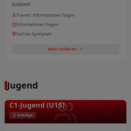
Südwest
Trainer:
Informationen folgen
Informationen folgen
Sochos-Sportplatz
Mehr erfahren
Jugend
C1-Jugend (U15)
Kreisliga