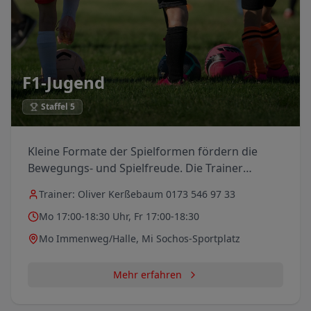
F1-Jugend
Staffel 5
Kleine Formate der Spielformen fördern die
Bewegungs- und Spielfreude. Die Trainer
müssen hier vor allem ermutigen und
Trainer:
Oliver Kerßebaum 0173 546 97 33
motivieren.
Mo 17:00-18:30 Uhr, Fr 17:00-18:30
Mo Immenweg/Halle, Mi Sochos-Sportplatz
Mehr erfahren