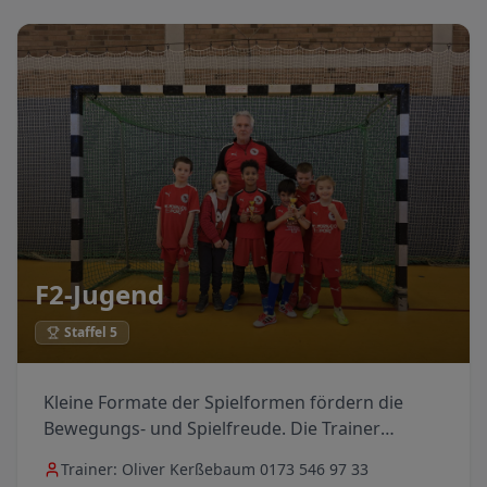
F2-Jugend
Staffel 5
Kleine Formate der Spielformen fördern die
Bewegungs- und Spielfreude. Die Trainer
müssen hier vor allem ermutigen und
Trainer:
Oliver Kerßebaum 0173 546 97 33
motivieren.