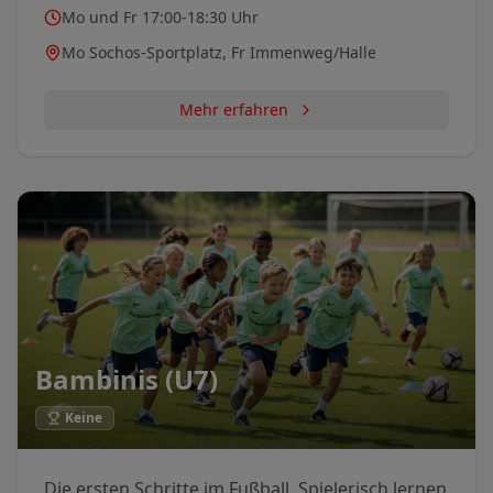
Mo und Fr 17:00-18:30 Uhr
Mo Sochos-Sportplatz, Fr Immenweg/Halle
Mehr erfahren
Bambinis (U7)
Keine
Die ersten Schritte im Fußball. Spielerisch lernen