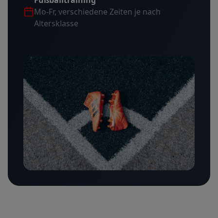
Mo-Fr, verschiedene Zeiten je nach
Altersklasse