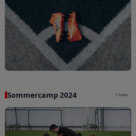
Mannschaftsfoto 1. Herren
15. Aug. 2024
Sommercamp 2024
1
Fotos