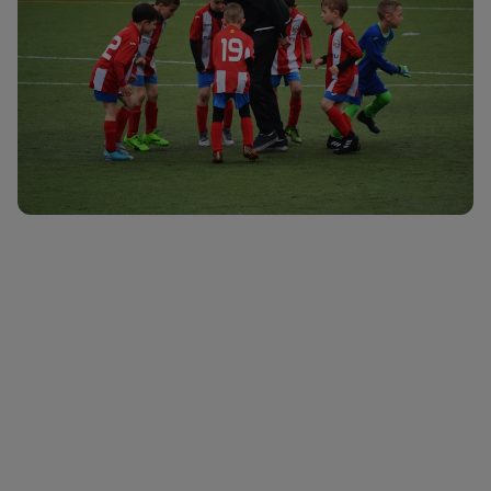
Sommercamp 2024
20. Juli 2024