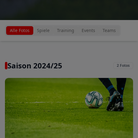
Alle Fotos
Spiele
Training
Events
Teams
Saison 2024/25
2
Fotos