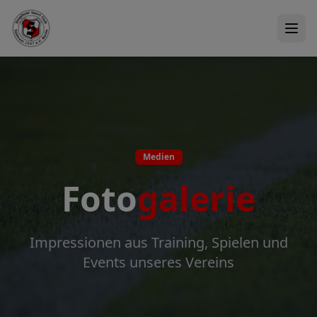
Medien
Foto
galerie
Impressionen aus Training, Spielen und
Events unseres Vereins