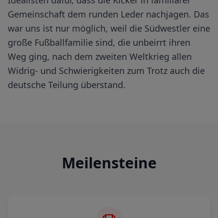
Idealisten dafür, dass die Kicker in familiärer
Gemeinschaft dem runden Leder nachjagen. Das
war uns ist nur möglich, weil die Südwestler eine
große Fußballfamilie sind, die unbeirrt ihren
Weg ging, nach dem zweiten Weltkrieg allen
Widrig- und Schwierigkeiten zum Trotz auch die
deutsche Teilung überstand.
Meilensteine