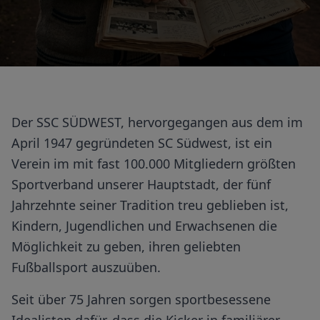
Der SSC SÜDWEST, hervorgegangen aus dem im
April 1947 gegründeten SC Südwest, ist ein
Verein im mit fast 100.000 Mitgliedern größten
Sportverband unserer Hauptstadt, der fünf
Jahrzehnte seiner Tradition treu geblieben ist,
Kindern, Jugendlichen und Erwachsenen die
Möglichkeit zu geben, ihren geliebten
Fußballsport auszuüben.
Seit über 75 Jahren sorgen sportbesessene