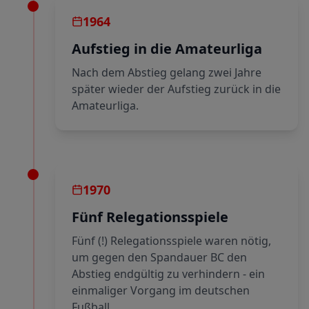
1964
Aufstieg in die Amateurliga
Nach dem Abstieg gelang zwei Jahre
später wieder der Aufstieg zurück in die
Amateurliga.
1970
Fünf Relegationsspiele
Fünf (!) Relegationsspiele waren nötig,
um gegen den Spandauer BC den
Abstieg endgültig zu verhindern - ein
einmaliger Vorgang im deutschen
Fußball.