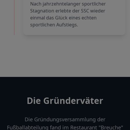
Nach jahrzehntelanger sportlicher
Stagnation erlebte der SSC wieder
einmal das Glück eines echten
sportlichen Aufstiegs.
Die Gründerväter
Die Gründungsversammlung der
Fußballabteilung fand im Restaurant "Breuche"