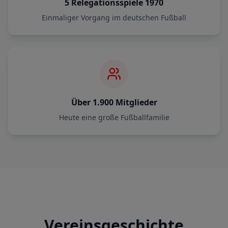
5 Relegationsspiele 1970
Einmaliger Vorgang im deutschen Fußball
Über 1.900 Mitglieder
Heute eine große Fußballfamilie
Vereinsgeschichte