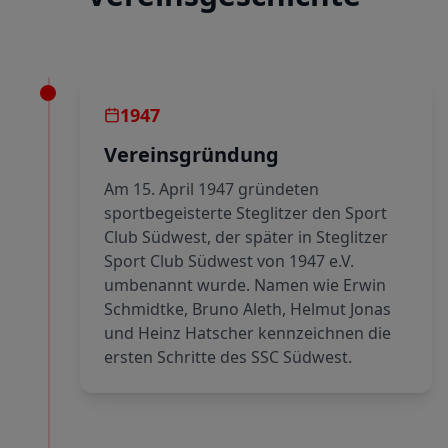
1947
Vereinsgründung
Am 15. April 1947 gründeten
sportbegeisterte Steglitzer den Sport
Club Südwest, der später in Steglitzer
Sport Club Südwest von 1947 e.V.
umbenannt wurde. Namen wie Erwin
Schmidtke, Bruno Aleth, Helmut Jonas
und Heinz Hatscher kennzeichnen die
ersten Schritte des SSC Südwest.