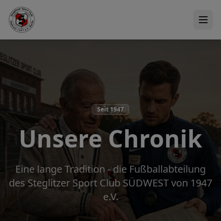
Seit 1947
Unsere Chronik
Eine lange Tradition - die Fußballabteilung
des Steglitzer Sport Club SÜDWEST von 1947
e.V.