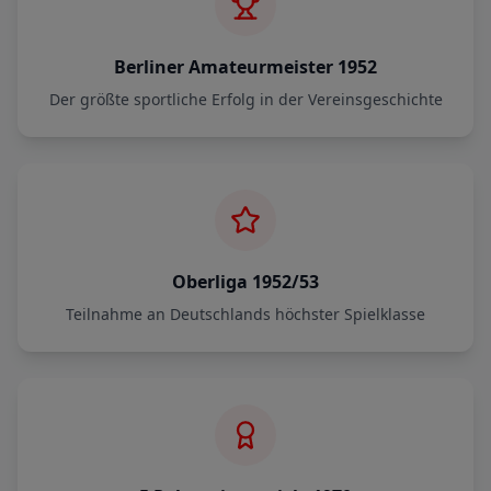
Berliner Amateurmeister 1952
Der größte sportliche Erfolg in der Vereinsgeschichte
Oberliga 1952/53
Teilnahme an Deutschlands höchster Spielklasse