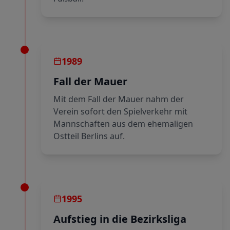
1989
Fall der Mauer
Mit dem Fall der Mauer nahm der
Verein sofort den Spielverkehr mit
Mannschaften aus dem ehemaligen
Ostteil Berlins auf.
1995
Aufstieg in die Bezirksliga