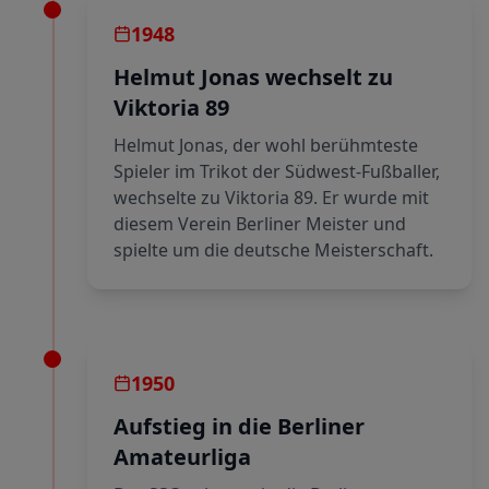
1948
Helmut Jonas wechselt zu
Viktoria 89
Helmut Jonas, der wohl berühmteste
Spieler im Trikot der Südwest-Fußballer,
wechselte zu Viktoria 89. Er wurde mit
diesem Verein Berliner Meister und
spielte um die deutsche Meisterschaft.
1950
Aufstieg in die Berliner
Amateurliga